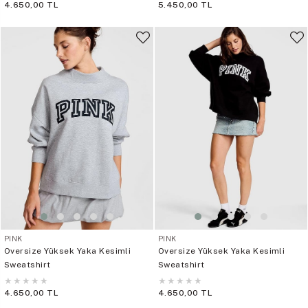
4.650,00 TL
5.450,00 TL
PINK
PINK
Oversize Yüksek Yaka Kesimli
Oversize Yüksek Yaka Kesimli
Sweatshirt
Sweatshirt
★
★
★
★
★
★
★
★
★
★
4.650,00 TL
4.650,00 TL