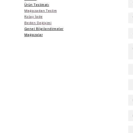
Ürün Teslimatı
Mağazadan Teslim
Kolay İade
Beden Değişimi
Genel Bilgilendirmeler
Mağazalar