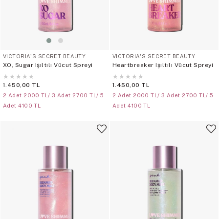
VICTORIA'S SECRET BEAUTY
VICTORIA'S SECRET BEAUTY
XO, Sugar Işıltılı Vücut Spreyi
Heartbreaker Işıltılı Vücut Spreyi
★
★
★
★
★
★
★
★
★
★
1.450,00 TL
1.450,00 TL
2 Adet 2000 TL/ 3 Adet 2700 TL/ 5
2 Adet 2000 TL/ 3 Adet 2700 TL/ 5
Adet 4100 TL
Adet 4100 TL