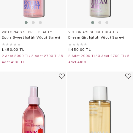
VICTORIA'S SECRET BEAUTY
VICTORIA'S SECRET BEAUTY
Extra Sweet Işıltılı Vücut Spreyi
Dream Girl Işıltılı Vücut Spreyi
★
★
★
★
★
★
★
★
★
★
1.450,00 TL
1.450,00 TL
2 Adet 2000 TL/ 3 Adet 2700 TL/ 5
2 Adet 2000 TL/ 3 Adet 2700 TL/ 5
Adet 4100 TL
Adet 4100 TL