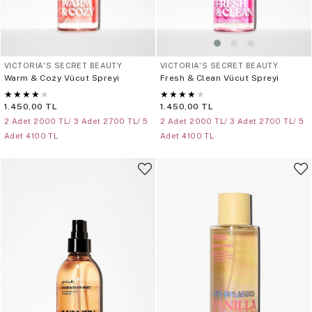
VICTORIA'S SECRET BEAUTY
VICTORIA'S SECRET BEAUTY
Warm & Cozy Vücut Spreyi
Fresh & Clean Vücut Spreyi
★
★
★
★
★
★
★
★
★
★
1.450,00 TL
1.450,00 TL
2 Adet 2000 TL/ 3 Adet 2700 TL/ 5
2 Adet 2000 TL/ 3 Adet 2700 TL/ 5
Adet 4100 TL
Adet 4100 TL