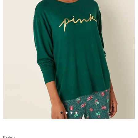
Beden