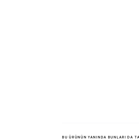
BU ÜRÜNÜN YANINDA BUNLARI DA T