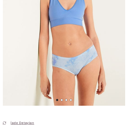
İade Detayları