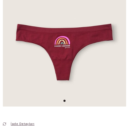
İade Detayları