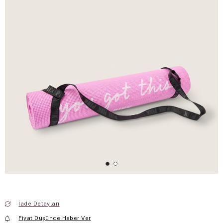
İade Detayları
Fiyat Düşünce Haber Ver