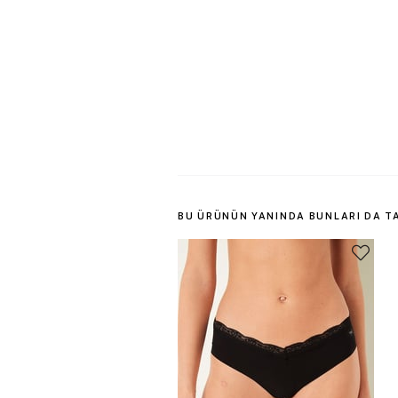
BU ÜRÜNÜN YANINDA BUNLARI DA T