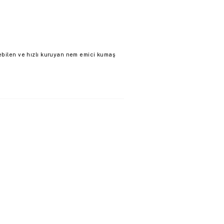
ebilen ve hızlı kuruyan nem emici kumaş