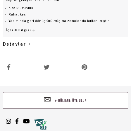
Klasik uzunluk
Rahat kesim
Yapımında geri dönüştürülmüş malzemeler de kullanılmıştır
İçerik Bilgisi
Detaylar
E-BÜLTENE ÜYE OLUN