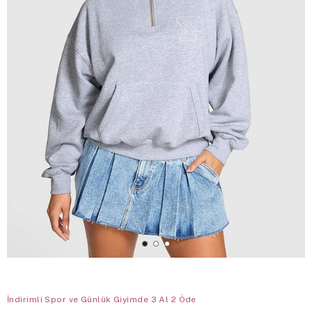
İndirimli Spor ve Günlük Giyimde 3 Al 2 Öde