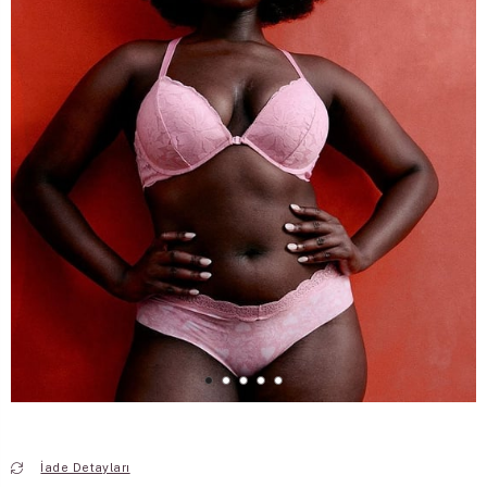
İade Detayları