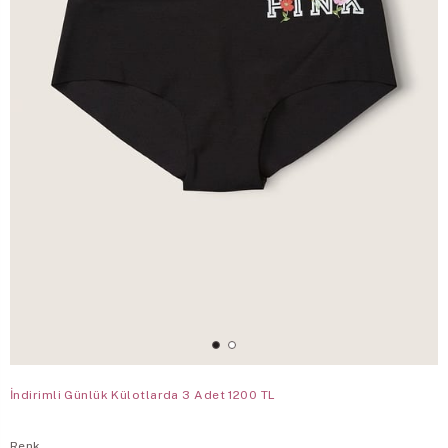
İndirimli Günlük Külotlarda 3 Adet 1200 TL
Renk