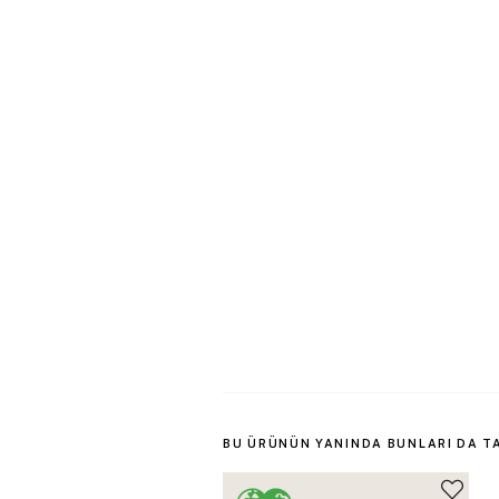
BU ÜRÜNÜN YANINDA BUNLARI DA T