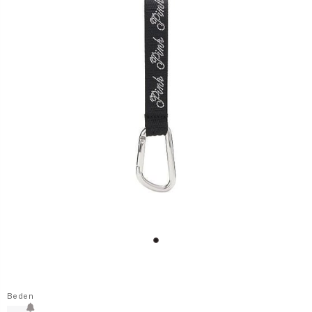
Beden