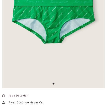
İade Detayları
Fiyat Düşünce Haber Ver