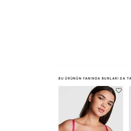
BU ÜRÜNÜN YANINDA BUNLARI DA T