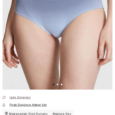
İade Detayları
Fiyat Düşünce Haber Ver
Mağazadaki Stok Durumu
Mağaza Seç