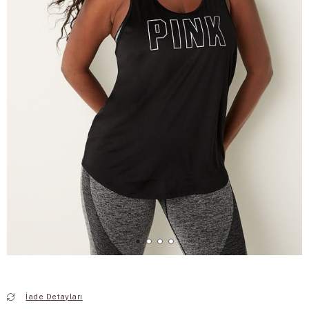
İade Detayları