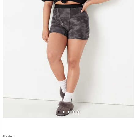
Beden