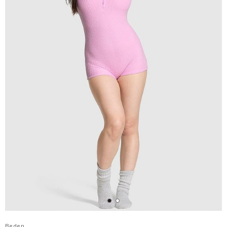
Beden