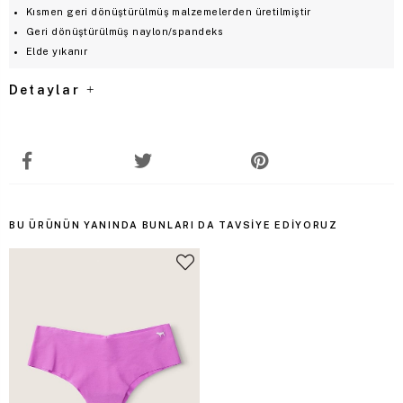
Kısmen geri dönüştürülmüş malzemelerden üretilmiştir
Geri dönüştürülmüş naylon/spandeks
Elde yıkanır
Detaylar
BU ÜRÜNÜN YANINDA BUNLARI DA TAVSIYE EDIYORUZ