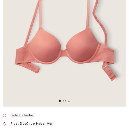
İade Detayları
Fiyat Düşünce Haber Ver