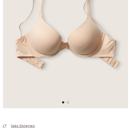
İade Detayları