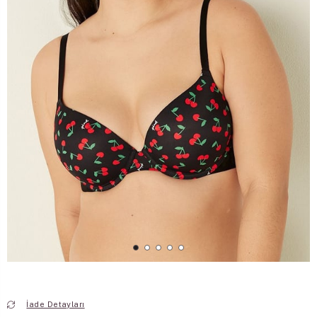
İade Detayları