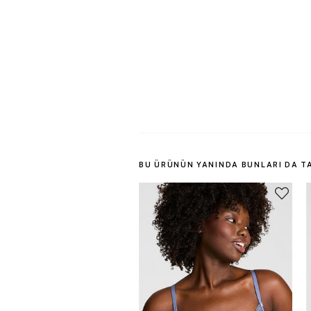
BU ÜRÜNÜN YANINDA BUNLARI DA T