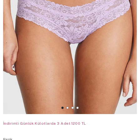
İndirimli Günlük Külotlarda 3 Adet 1200 TL
Renk