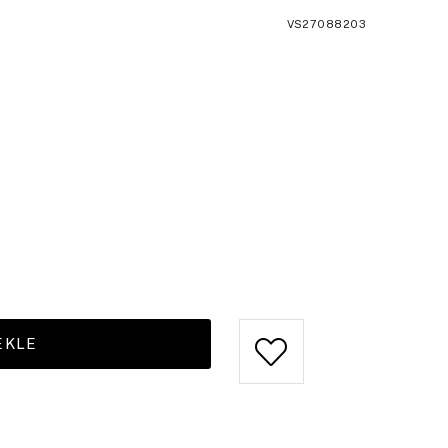
VS27088203