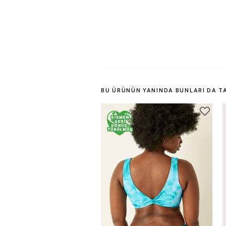
BU ÜRÜNÜN YANINDA BUNLARI DA T