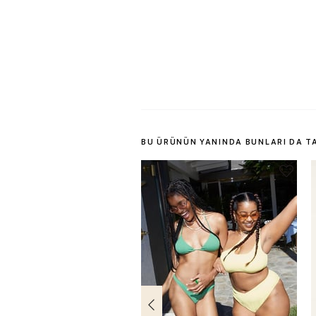
BU ÜRÜNÜN YANINDA BUNLARI DA T