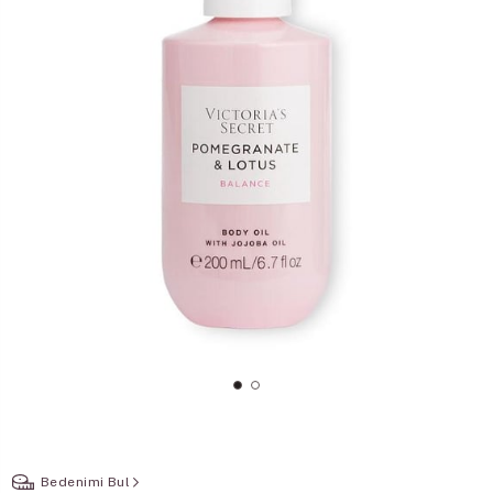
Bedenimi Bul