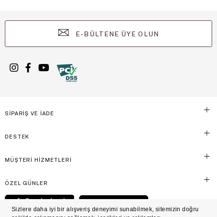
E-BÜLTENE ÜYE OLUN
SİPARİŞ VE İADE
DESTEK
MÜŞTERİ HİZMETLERİ
ÖZEL GÜNLER