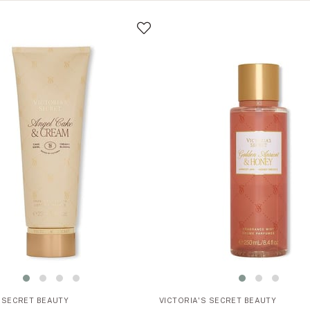
S SECRET BEAUTY
VICTORIA'S SECRET BEAUTY