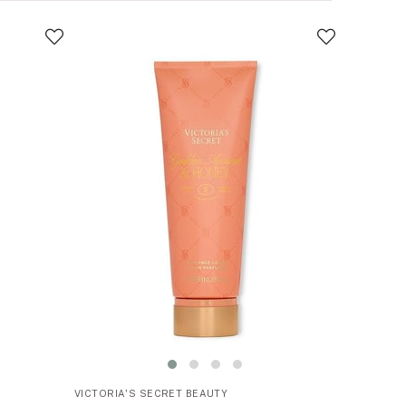
VICTORIA'S SECRET BEAUTY