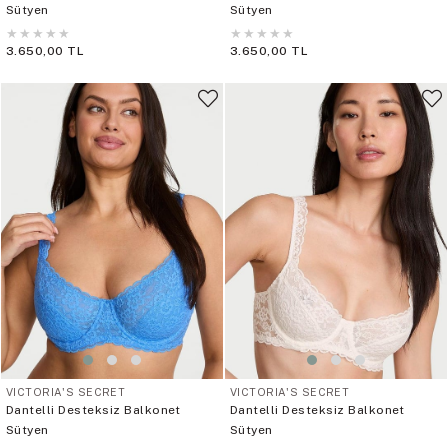
Sütyen
Sütyen
★
★
★
★
★
★
★
★
★
★
3.650,00 TL
3.650,00 TL
VICTORIA'S SECRET
VICTORIA'S SECRET
Dantelli Desteksiz Balkonet
Dantelli Desteksiz Balkonet
Sütyen
Sütyen