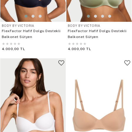
BODY BY VICTORIA
BODY BY VICTORIA
FlexFactor Hafif Dolgu Destekli
FlexFactor Hafif Dolgu Destekli
Balkonet Sütyen
Balkonet Sütyen
★
★
★
★
★
★
★
★
★
★
4.000,00 TL
4.000,00 TL