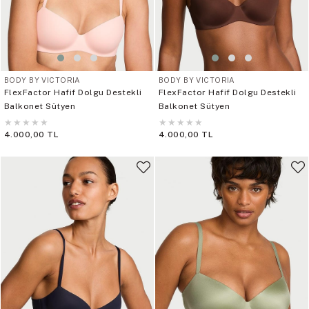
BODY BY VICTORIA
BODY BY VICTORIA
FlexFactor Hafif Dolgu Destekli
FlexFactor Hafif Dolgu Destekli
Balkonet Sütyen
Balkonet Sütyen
★
★
★
★
★
★
★
★
★
★
4.000,00 TL
4.000,00 TL