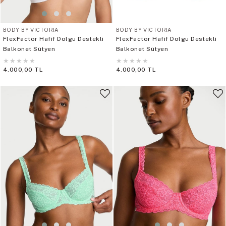
BODY BY VICTORIA
BODY BY VICTORIA
FlexFactor Hafif Dolgu Destekli
FlexFactor Hafif Dolgu Destekli
Balkonet Sütyen
Balkonet Sütyen
★
★
★
★
★
★
★
★
★
★
4.000,00 TL
4.000,00 TL