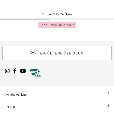
Toplam
32
/
74
Ürün
Daha Fazla Ürün Yükle
E-BÜLTENE ÜYE OLUN
SİPARİŞ VE İADE
DESTEK