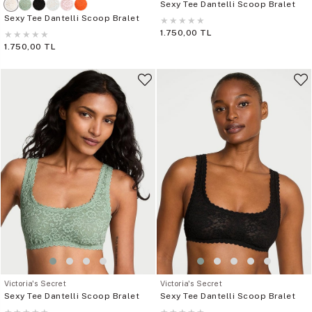
Sexy Tee Dantelli Scoop Bralet
Sexy Tee Dantelli Scoop Bralet
★
★
★
★
★
1.750,00 TL
★
★
★
★
★
1.750,00 TL
Victoria's Secret
Victoria's Secret
Sexy Tee Dantelli Scoop Bralet
Sexy Tee Dantelli Scoop Bralet