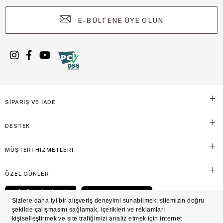
E-BÜLTENE ÜYE OLUN
SİPARİŞ VE İADE
DESTEK
MÜŞTERİ HİZMETLERİ
ÖZEL GÜNLER