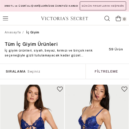
3500 TL ve ÜZERİ ALIŞVERİŞLERİNİZDE ÜCRETSİZ KARGO!
GÜNÜN FIRSATLARINI KEŞFEDİN
0
Anasayfa
İç Giyim
Tüm İç Giyim Ürünleri
59 Ürün
İç giyim ürünleri, siyah, beyaz, kırmızı ve birçok renk
seçeneğiyle gizli tutulamayacak kadar güzel…
SIRALAMA
FILTRELEME
Seçiniz