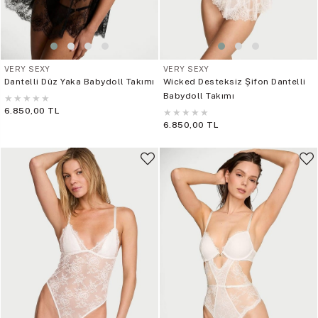
VERY SEXY
VERY SEXY
Dantelli Düz Yaka Babydoll Takımı
Wicked Desteksiz Şifon Dantelli
Babydoll Takımı
★
★
★
★
★
6.850,00 TL
★
★
★
★
★
6.850,00 TL