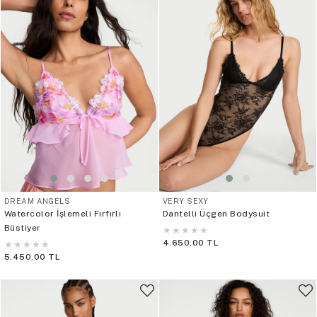
DREAM ANGELS
VERY SEXY
Watercolor İşlemeli Fırfırlı
Dantelli Üçgen Bodysuit
Büstiyer
★
★
★
★
★
4.650,00 TL
★
★
★
★
★
5.450,00 TL