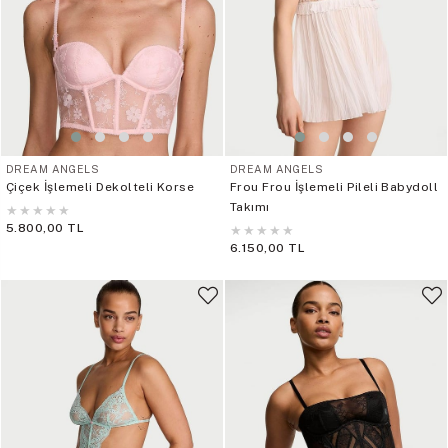
DREAM ANGELS
DREAM ANGELS
Çiçek İşlemeli Dekolteli Korse
Frou Frou İşlemeli Pileli Babydoll
Takımı
★
★
★
★
★
5.800,00 TL
★
★
★
★
★
6.150,00 TL