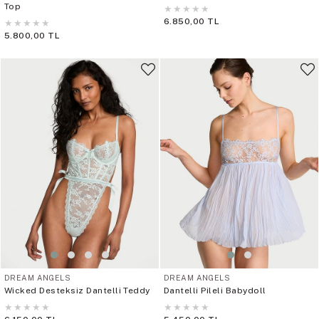
Top
★
★
★
★
★
6.850,00 TL
★
★
★
★
★
5.800,00 TL
DREAM ANGELS
DREAM ANGELS
Wicked Desteksiz Dantelli Teddy
Dantelli Pileli Babydoll
★
★
★
★
★
★
★
★
★
★