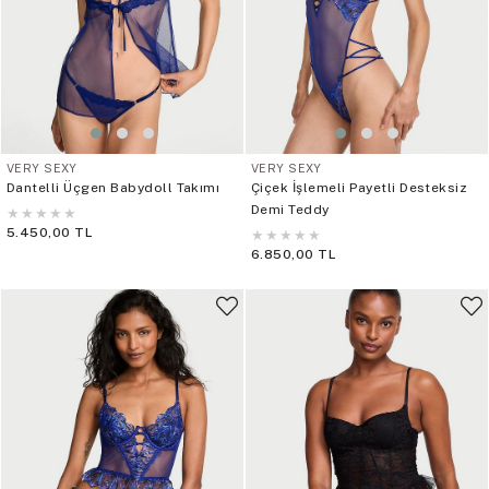
VERY SEXY
VERY SEXY
Dantelli Üçgen Babydoll Takımı
Çiçek İşlemeli Payetli Desteksiz
Demi Teddy
★
★
★
★
★
5.450,00 TL
★
★
★
★
★
6.850,00 TL