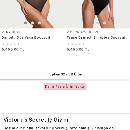
VERY SEXY
VICTORIA'S SECRET
Dantelli Düz Yaka Bodysuit
Tease Dantelli Straplez Bodysuit
★
★
★
★
★
★
★
★
★
★
5.450,00 TL
5.450,00 TL
Toplam
32
/
59
Ürün
Daha Fazla Ürün Yükle
Victoria's Secret İç Giyim
Göz alıcı bir etki, seksi bir dokunuş, tazelenmişlik hissi ya da