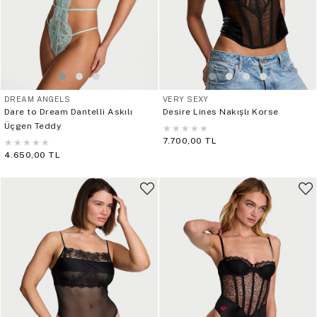
DREAM ANGELS
VERY SEXY
Dare to Dream Dantelli Askılı
Desire Lines Nakışlı Korse
Üçgen Teddy
★
★
★
★
★
7.700,00 TL
★
★
★
★
★
4.650,00 TL