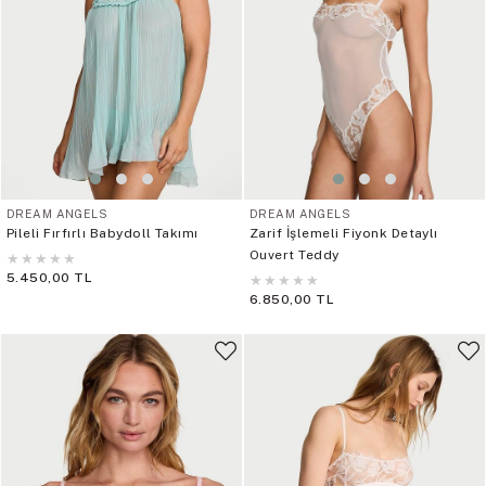
DREAM ANGELS
DREAM ANGELS
Pileli Fırfırlı Babydoll Takımı
Zarif İşlemeli Fiyonk Detaylı
Ouvert Teddy
★
★
★
★
★
5.450,00 TL
★
★
★
★
★
6.850,00 TL