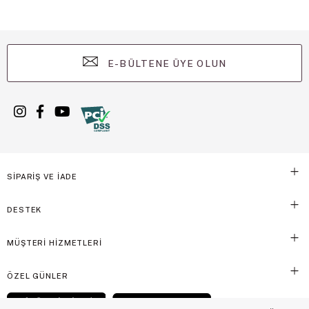
E-BÜLTENE ÜYE OLUN
SİPARİŞ VE İADE
DESTEK
MÜŞTERİ HİZMETLERİ
ÖZEL GÜNLER