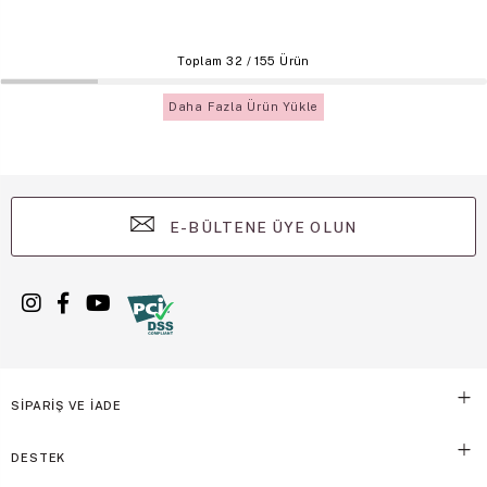
Toplam
32
/
155
Ürün
Daha Fazla Ürün Yükle
E-BÜLTENE ÜYE OLUN
SİPARİŞ VE İADE
DESTEK