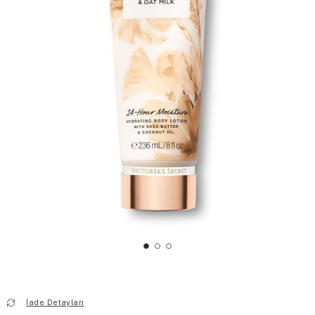
İade Detayları