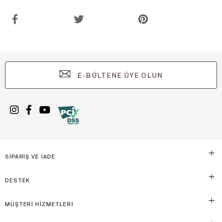
E-BÜLTENE ÜYE OLUN
SİPARİŞ VE İADE
DESTEK
MÜŞTERİ HİZMETLERİ