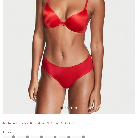
İndirimli Lüks Kulotlar 2 Adet 1000 TL
Beden