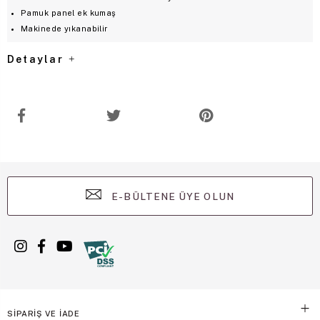
Pamuk panel ek kumaş
Makinede yıkanabilir
Detaylar
E-BÜLTENE ÜYE OLUN
SİPARİŞ VE İADE