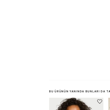
BU ÜRÜNÜN YANINDA BUNLARI DA T