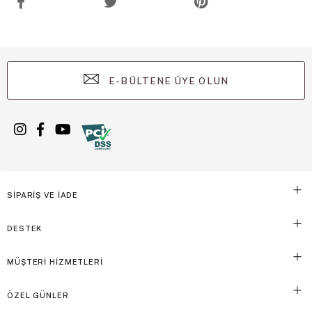
E-BÜLTENE ÜYE OLUN
SİPARİŞ VE İADE
DESTEK
MÜŞTERİ HİZMETLERİ
ÖZEL GÜNLER