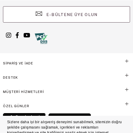
E-BÜLTENE ÜYE OLUN
SİPARİŞ VE İADE
DESTEK
MÜŞTERİ HİZMETLERİ
ÖZEL GÜNLER