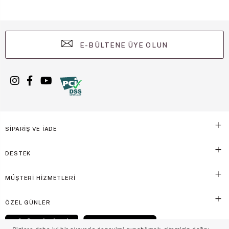
E-BÜLTENE ÜYE OLUN
SİPARİŞ VE İADE
DESTEK
MÜŞTERİ HİZMETLERİ
ÖZEL GÜNLER