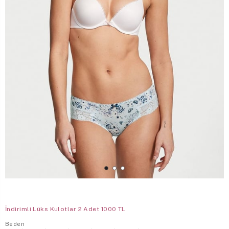
İndirimli Lüks Kulotlar 2 Adet 1000 TL
Beden