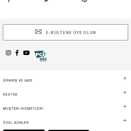
E-BÜLTENE ÜYE OLUN
SİPARİŞ VE İADE
DESTEK
MÜŞTERİ HİZMETLERİ
ÖZEL GÜNLER