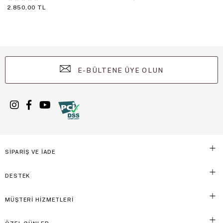
2.850,00 TL
E-BÜLTENE ÜYE OLUN
SİPARİŞ VE İADE
DESTEK
MÜŞTERİ HİZMETLERİ