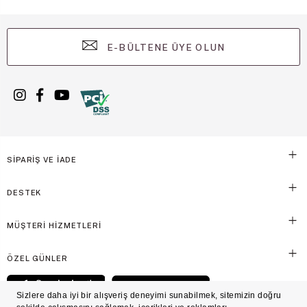
E-BÜLTENE ÜYE OLUN
SİPARİŞ VE İADE
DESTEK
MÜŞTERİ HİZMETLERİ
ÖZEL GÜNLER