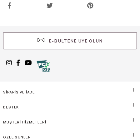
E-BÜLTENE ÜYE OLUN
SİPARİŞ VE İADE
DESTEK
MÜŞTERİ HİZMETLERİ
ÖZEL GÜNLER